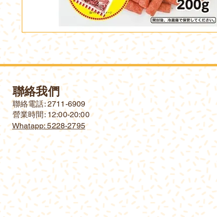
聯絡我們
​聯絡電話: 2711-6909
營業時間: 12:00-20:00
Whatapp: 5228-2795