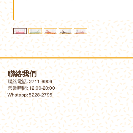
聯絡我們
​聯絡電話: 2711-6909
營業時間: 12:00-20:00
Whatapp: 5228-2795