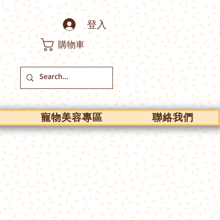
登入
購物車
寵物美容專區
聯絡我們