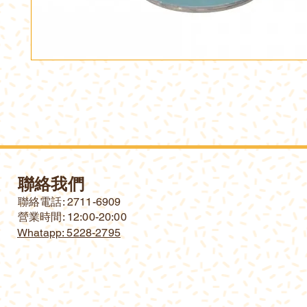
聯絡我們
​聯絡電話: 2711-6909
營業時間: 12:00-20:00
Whatapp: 5228-2795