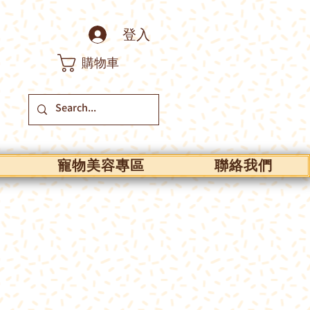
登入
購物車
寵物美容專區
聯絡我們