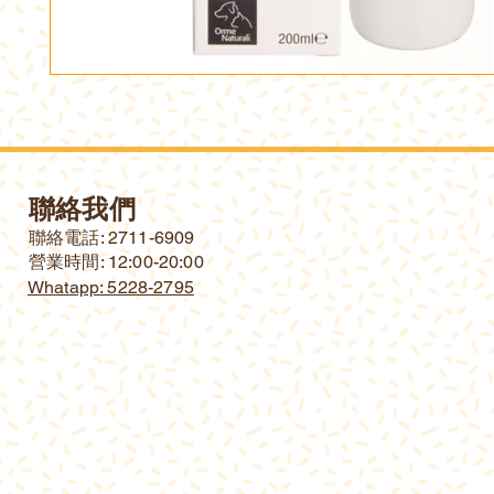
聯絡我們
​聯絡電話: 2711-6909
營業時間: 12:00-20:00
Whatapp: 5228-2795