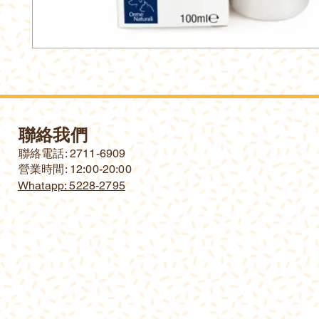
聯絡我們
​聯絡電話: 2711-6909
營業時間: 12:00-20:00
Whatapp: 5228-2795