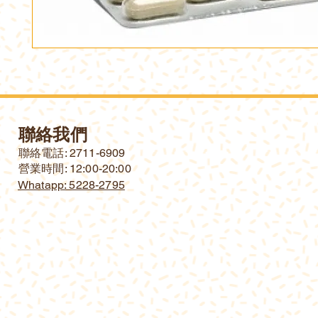
聯絡我們
​聯絡電話: 2711-6909
營業時間: 12:00-20:00
Whatapp: 5228-2795