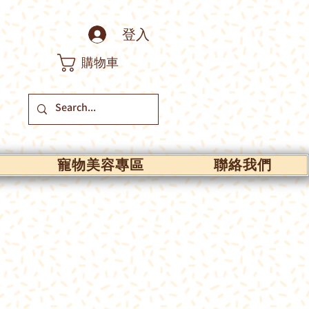
登入
購物車
寵物美容專區
聯絡我們