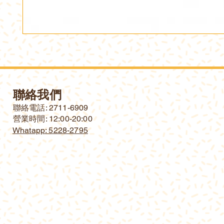
聯絡我們
​聯絡電話: 2711-6909
營業時間: 12:00-20:00
Whatapp: 5228-2795