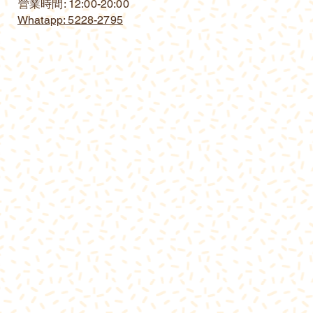
營業時間: 12:00-20:00
Whatapp: 5228-2795