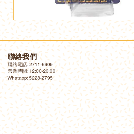
聯絡我們
​聯絡電話: 2711-6909
營業時間: 12:00-20:00
Whatapp: 5228-2795