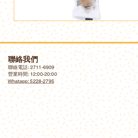
聯絡我們
​聯絡電話: 2711-6909
營業時間: 12:00-20:00
Whatapp: 5228-2795