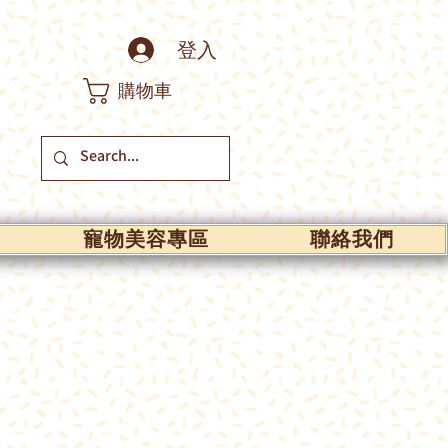
登入
購物車
寵物美容專區
聯絡我們