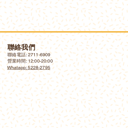
聯絡我們
​聯絡電話: 2711-6909
營業時間: 12:00-20:00
Whatapp: 5228-2795