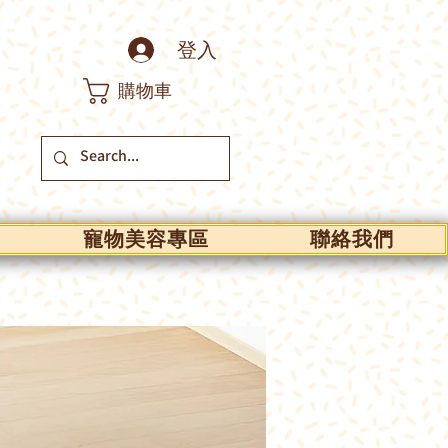
登入
購物車
寵物美容專區
聯絡我們