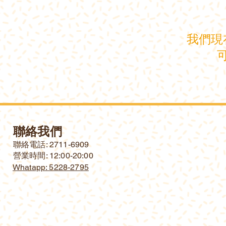
我們現
聯絡我們
​聯絡電話: 2711-6909
營業時間: 12:00-20:00
Whatapp: 5228-2795