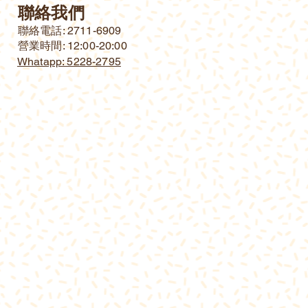
聯絡我們
​聯絡電話: 2711-6909
營業時間: 12:00-20:00
Whatapp: 5228-2795