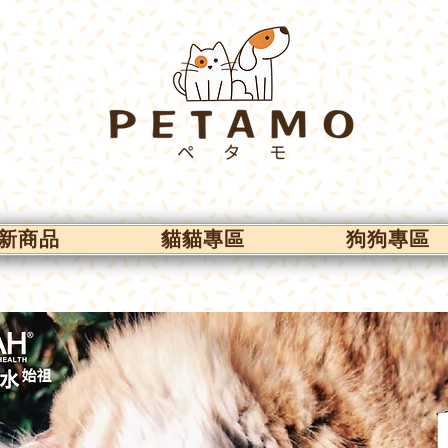
新商品
貓貓專區
狗狗專區