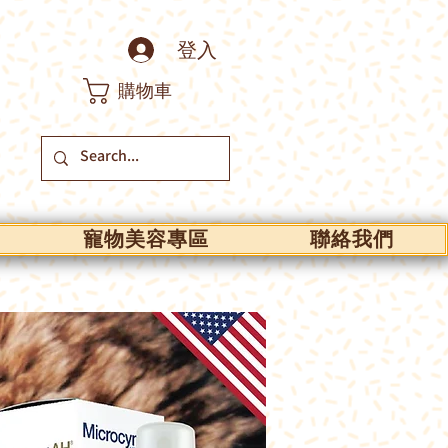
登入
購物車
寵物美容專區
聯絡我們